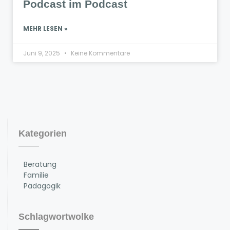
Podcast im Podcast
MEHR LESEN »
Juni 9, 2025
Keine Kommentare
Kategorien
Beratung
Familie
Pädagogik
Schlagwortwolke