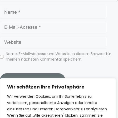
Name, E-Mail-Adresse und Website in diesem Browser für
meinen nächsten Kommentar speichern.
Wir schätzen Ihre Privatsphäre
Wir verwenden Cookies, um Ihr Surferlebnis zu
verbessern, personalisierte Anzeigen oder Inhalte
Spotify
Deezer
Apple Podcasts
einzusetzen und unseren Datenverkehr zu analysieren.
YouTube
Wenn Sie auf „Alle akzeptieren" klicken, stimmen Sie