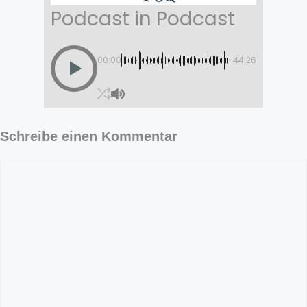
Podcast in Podcast
00:00
-44:26
Schreibe einen Kommentar