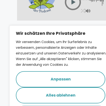
Wir schätzen Ihre Privatsphäre
Wir verwenden Cookies, um Ihr Surferlebnis zu
verbessern, personalisierte Anzeigen oder Inhalte
einzusetzen und unseren Datenverkehr zu analysieren
Wenn Sie auf „Alle akzeptieren" klicken, stimmen Sie
der Anwendung von Cookies zu.
Spotify
Deezer
Apple
Anpassen
KON
Alles ablehnen
i