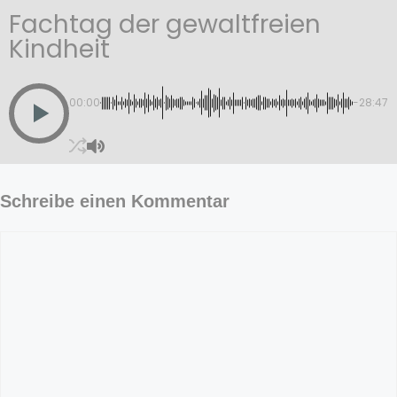
Fachtag der gewaltfreien
Kindheit
00:00
-28:47
Schreibe einen Kommentar