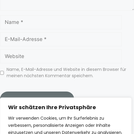
Name, E-Mail-Adresse und Website in diesem Browser für
meinen nächsten Kommentar speichern.
Wir schätzen Ihre Privatsphäre
Wir verwenden Cookies, um Ihr Surferlebnis zu
verbessern, personalisierte Anzeigen oder Inhalte
Spotify
Deezer
Apple Podcasts
einzusetzen und unseren Datenverkehr zu analysieren.