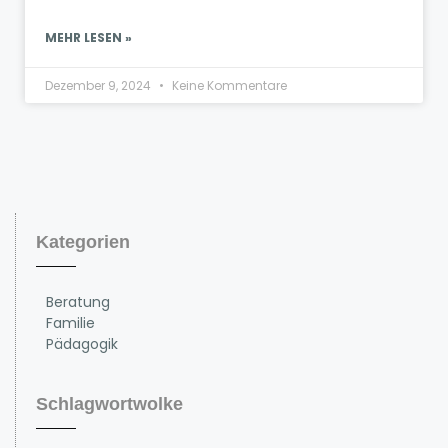
MEHR LESEN »
Dezember 9, 2024
Keine Kommentare
Kategorien
Beratung
Familie
Pädagogik
Schlagwortwolke