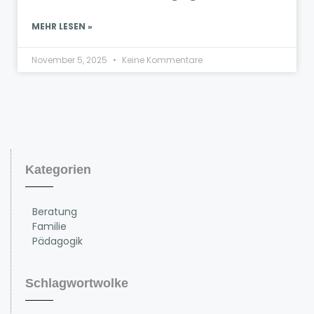
MEHR LESEN »
November 5, 2025
Keine Kommentare
Kategorien
Beratung
Familie
Pädagogik
Schlagwortwolke