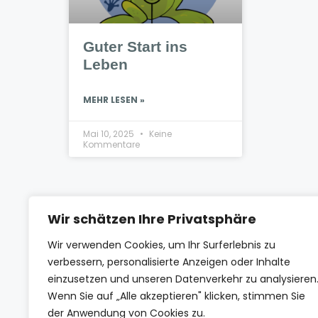
Guter Start ins
Leben
MEHR LESEN »
Mai 10, 2025
Keine
Kommentare
Wir schätzen Ihre Privatsphäre
Wir verwenden Cookies, um Ihr Surferlebnis zu
verbessern, personalisierte Anzeigen oder Inhalte
einzusetzen und unseren Datenverkehr zu analysieren
Wenn Sie auf „Alle akzeptieren" klicken, stimmen Sie
der Anwendung von Cookies zu.