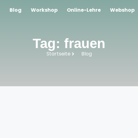
t
Blog
Workshop
Online-Lehre
Webshop
Tag: frauen
Startseite
Blog