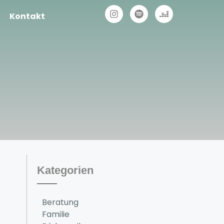
Kontakt
Kategorien
Beratung
Familie