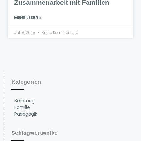
Zusammenarbeit mit Familien
MEHR LESEN »
Juli 8, 2025
Keine Kommentare
Kategorien
Beratung
Familie
Pädagogik
Schlagwortwolke