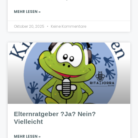
MEHR LESEN »
Oktober 20, 2025
Keine Kommentare
Elternratgeber ?Ja? Nein?
Vielleicht
MEHR LESEN »