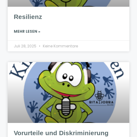
Resilienz
MEHR LESEN »
Juli 28, 2025
Keine Kommentare
Vorurteile und Diskriminierung