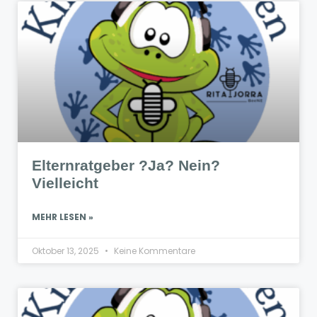
Elternratgeber ?Ja? Nein?
Vielleicht
MEHR LESEN »
Oktober 13, 2025
Keine Kommentare