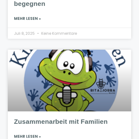
begegnen
MEHR LESEN »
Juli 8, 2025
Keine Kommentare
Zusammenarbeit mit Familien
MEHR LESEN »