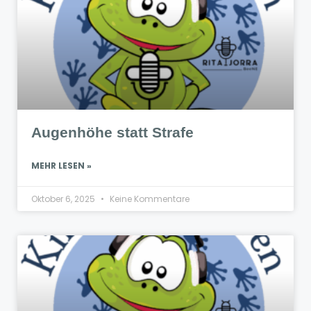
Augenhöhe statt Strafe
MEHR LESEN »
Oktober 6, 2025
Keine Kommentare