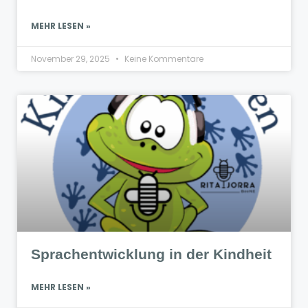
MEHR LESEN »
November 29, 2025
Keine Kommentare
Sprachentwicklung in der Kindheit
MEHR LESEN »