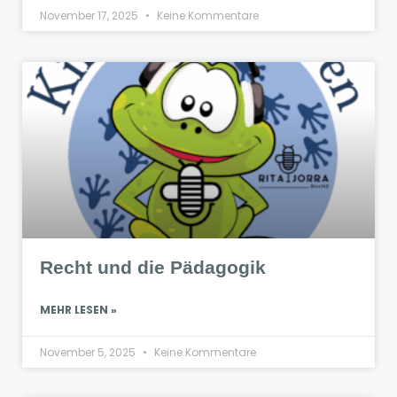
November 17, 2025
Keine Kommentare
Recht und die Pädagogik
MEHR LESEN »
November 5, 2025
Keine Kommentare