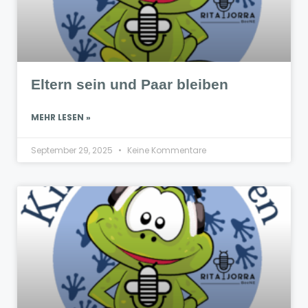
Eltern sein und Paar bleiben
MEHR LESEN »
September 29, 2025
Keine Kommentare